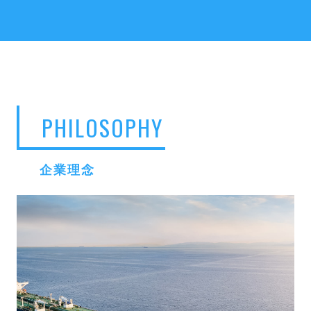
PHILOSOPHY
企業理念