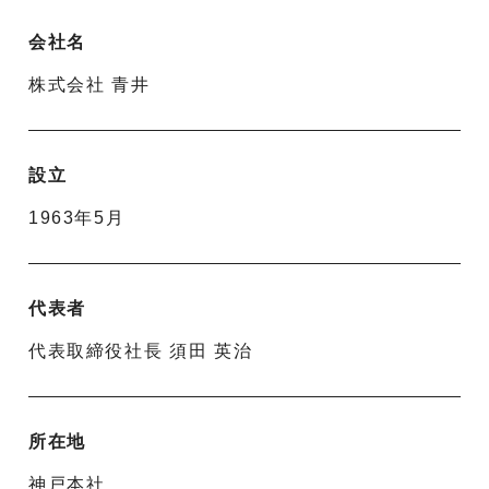
会社名
株式会社 青井
設立
1963年5月
代表者
代表取締役社長 須田 英治
所在地
神戸本社