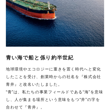
青い海で船と係り約半世紀
地球環境やエコロジーに重きを置く時代へと変化
したことを受け、創業時からの社名を『株式会社
青井』と改名いたしました。
“青”は、私たちの事業フィールドである“海”を意味
し、人が集まる場所という意味をもつ“井”の字を
合わせて『青井』。