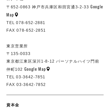
Google
〒652-0863 神戸市兵庫区和田宮通3-2-33
Map
TEL 078-652-2881
FAX 078-652-2851
東京営業所
〒135-0033
東京都江東区深川1-8-12 パーソナルハイツ門前
Google Map
仲町102
TEL 03-3642-7851
FAX 03-3642-7852
資本金