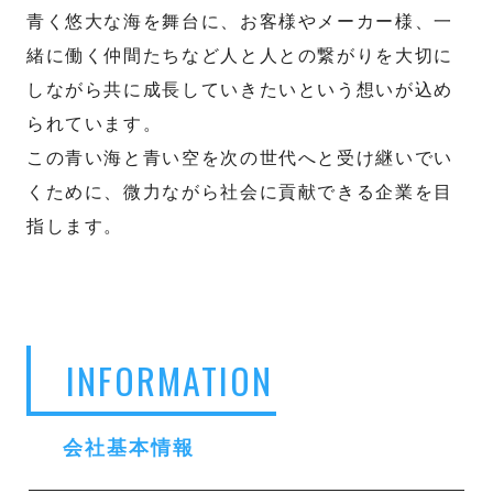
青く悠大な海を舞台に、お客様やメーカー様、一
緒に働く仲間たちなど人と人との繋がりを大切に
しながら共に成長していきたいという想いが込め
られています。
この青い海と青い空を次の世代へと受け継いでい
くために、微力ながら社会に貢献できる企業を目
指します。
INFORMATION
会社基本情報