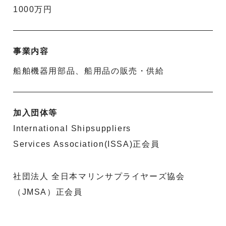
1000万円
事業内容
船舶機器用部品、船用品の販売・供給
加入団体等
International Shipsuppliers
Services Association(ISSA)正会員
社団法人 全日本マリンサプライヤーズ協会
（JMSA）正会員