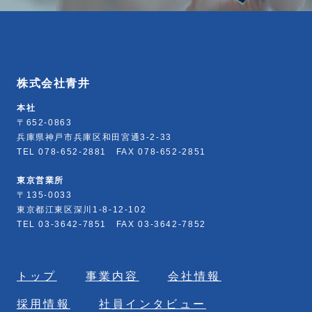
株式会社青井
本社
〒652-0863
兵庫県神戸市兵庫区和田宮通3-2-33
TEL 078-652-2881 FAX 078-652-2851
東京営業所
〒135-0033
東京都江東区深川1-8-12-102
TEL 03-3642-7851 FAX 03-3642-7852
トップ
事業内容
会社情報
採用情報
社員インタビュー