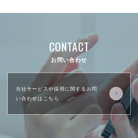
CONTACT
お問い合わせ
当社サービスや採用に関するお問
い合わせはこちら